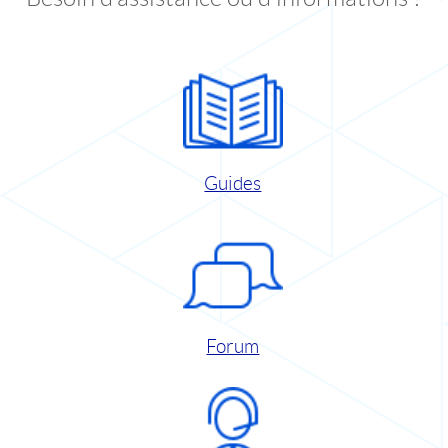
Guides
Forum